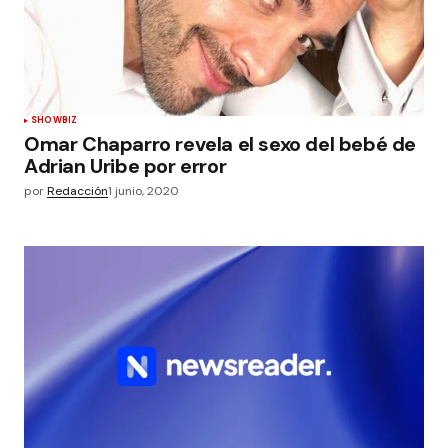
SHOWBIZ
Omar Chaparro revela el sexo del bebé de
Adrian Uribe por error
por
Redacción
1 junio, 2020