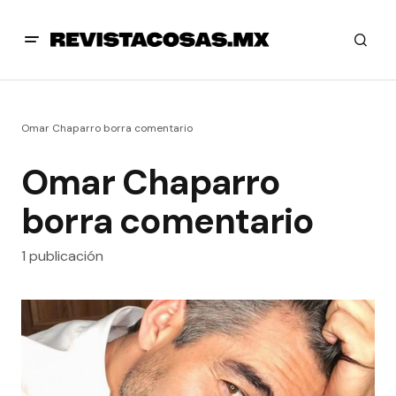
Omar Chaparro borra comentario
Omar Chaparro
borra comentario
1 publicación