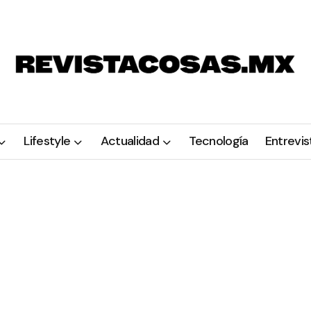
Lifestyle
Actualidad
Tecnología
Entrevis