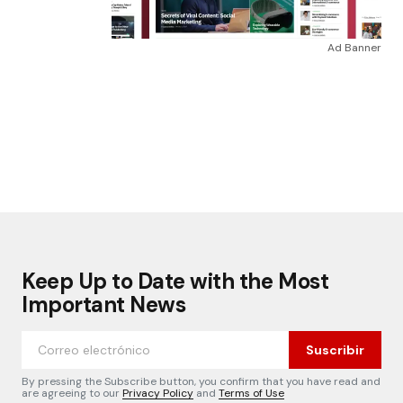
Ad Banner
Keep Up to Date with the Most
Important News
Suscribir
By pressing the Subscribe button, you confirm that you have read and
are agreeing to our
Privacy Policy
and
Terms of Use