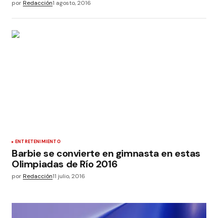
por
Redacción
1 agosto, 2016
ENTRETENIMIENTO
Barbie se convierte en gimnasta en estas
Olimpiadas de Río 2016
por
Redacción
11 julio, 2016