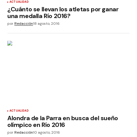
ACTUALIDAD
¿Cuánto se llevan los atletas por ganar
una medalla Río 2016?
por
Redacción
18 agosto, 2016
ACTUALIDAD
Alondra de la Parra en busca del sueño
olímpico en Río 2016
por
Redacción
10 agosto, 2016