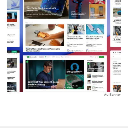
Ad Banner