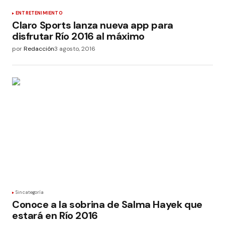
ENTRETENIMIENTO
Claro Sports lanza nueva app para
disfrutar Río 2016 al máximo
por
Redacción
3 agosto, 2016
Sin categoría
Conoce a la sobrina de Salma Hayek que
estará en Río 2016