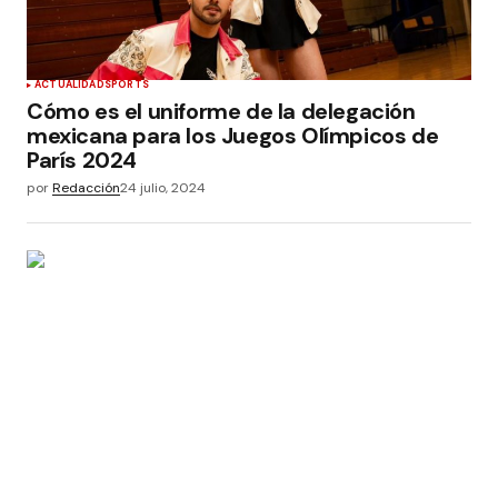
ACTUALIDAD
SPORTS
Cómo es el uniforme de la delegación
mexicana para los Juegos Olímpicos de
París 2024
por
Redacción
24 julio, 2024