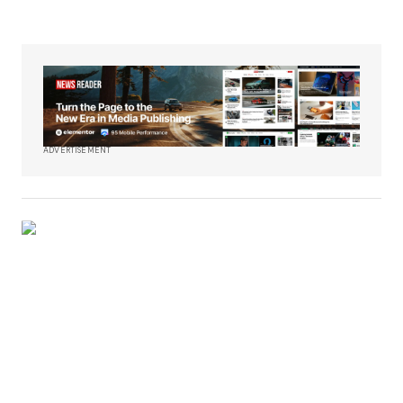
ADVERTISEMENT