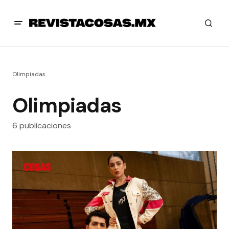
Olimpiadas
Olimpiadas
6 publicaciones