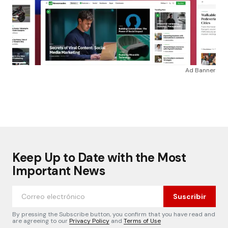
Ad Banner
Keep Up to Date with the Most
Important News
Suscribir
By pressing the Subscribe button, you confirm that you have read and
are agreeing to our
Privacy Policy
and
Terms of Use