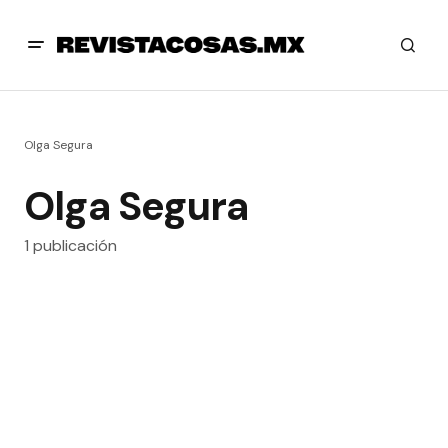
Olga Segura
Olga Segura
1 publicación