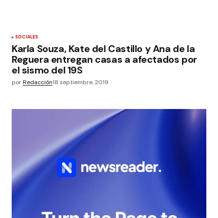
SOCIALES
Karla Souza, Kate del Castillo y Ana de la
Reguera entregan casas a afectados por
el sismo del 19S
por
Redacción
18 septiembre, 2019