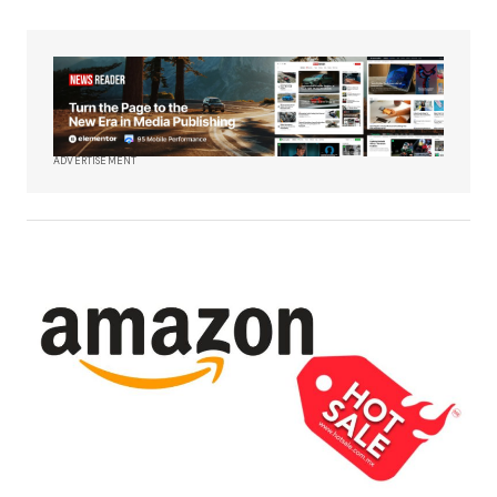
ADVERTISEMENT