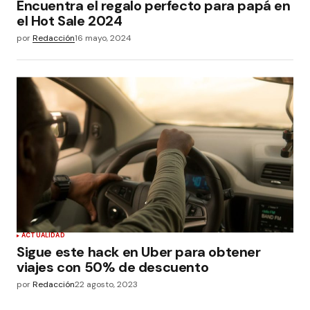
Encuentra el regalo perfecto para papá en
el Hot Sale 2024
por
Redacción
16 mayo, 2024
ACTUALIDAD
Sigue este hack en Uber para obtener
viajes con 50% de descuento
por
Redacción
22 agosto, 2023