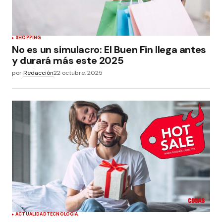
SHOPPING
No es un simulacro: El Buen Fin llega antes
y durará más este 2025
por
Redacción
22 octubre, 2025
ACTUALIDAD
TECNOLOGÍA