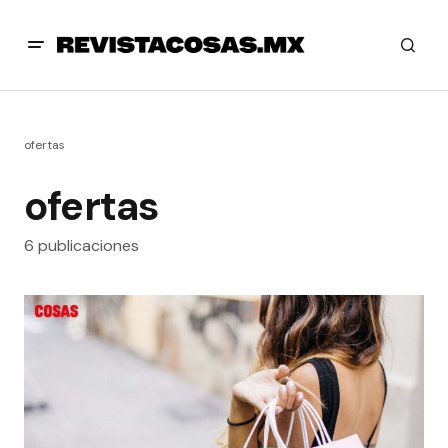
ofertas
ofertas
6 publicaciones