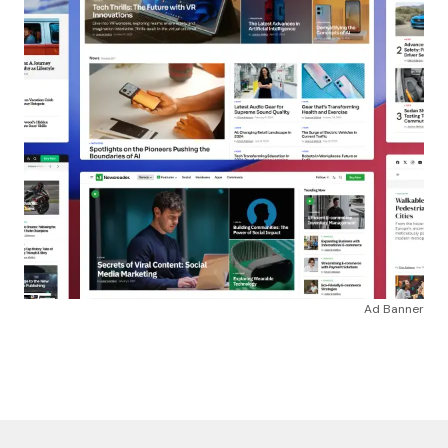
Ad Banner