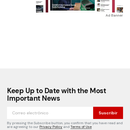
Ad Banner
Keep Up to Date with the Most
Important News
Suscribir
By pressing the Subscribe button, you confirm that you have read and
are agreeing to our
Privacy Policy
and
Terms of Use