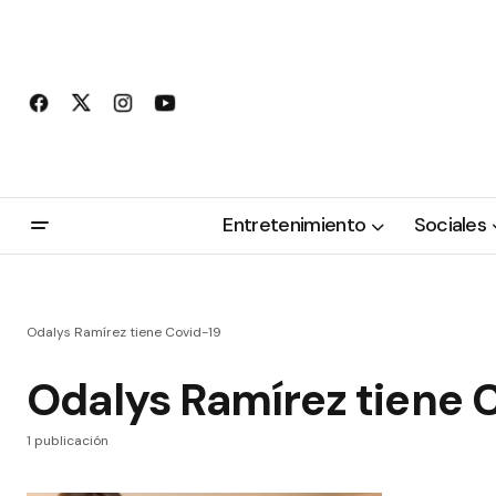
Entretenimiento
Sociales
Odalys Ramírez tiene Covid-19
Odalys Ramírez tiene 
1 publicación