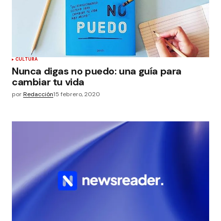
CULTURA
Nunca digas no puedo: una guía para
cambiar tu vida
por
Redacción
15 febrero, 2020