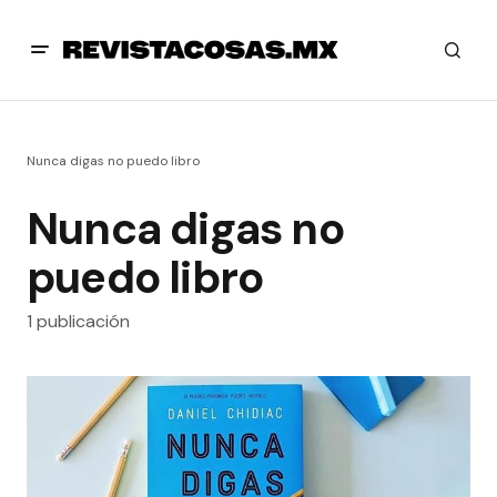
Nunca digas no puedo libro
Nunca digas no
puedo libro
1 publicación