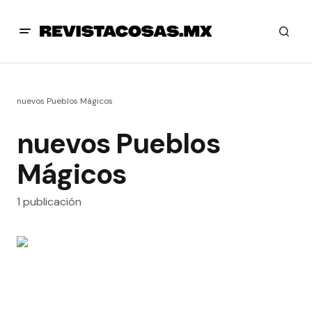
nuevos Pueblos Mágicos
nuevos Pueblos
Mágicos
1 publicación