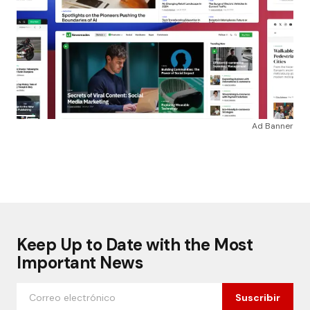
Ad Banner
Keep Up to Date with the Most
Important News
Suscribir