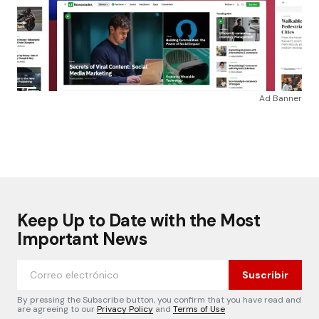
Ad Banner
Keep Up to Date with the Most
Important News
Suscribir
By pressing the Subscribe button, you confirm that you have read and
are agreeing to our
Privacy Policy
and
Terms of Use