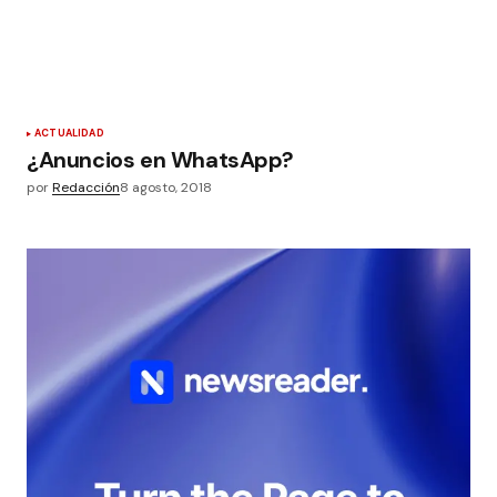
ACTUALIDAD
¿Anuncios en WhatsApp?
por
Redacción
8 agosto, 2018