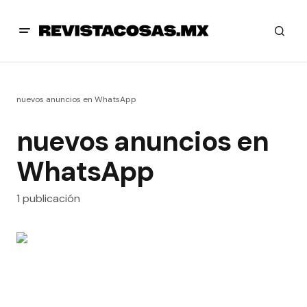
nuevos anuncios en WhatsApp
nuevos anuncios en
WhatsApp
1 publicación