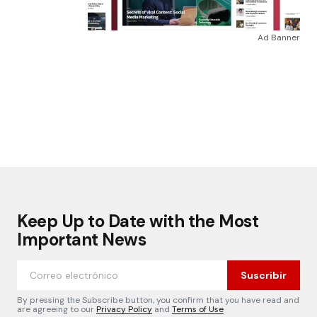
Ad Banner
Keep Up to Date with the Most
Important News
Suscribir
By pressing the Subscribe button, you confirm that you have read and
are agreeing to our
Privacy Policy
and
Terms of Use