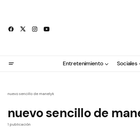
Entretenimiento
Sociales
nuevo sencillo de manelyk
nuevo sencillo de man
1 publicación