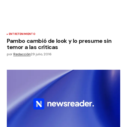
ENTRETENIMIENTO
Pambo cambió de look y lo presume sin
temor a las críticas
por
Redacción
29 julio, 2016