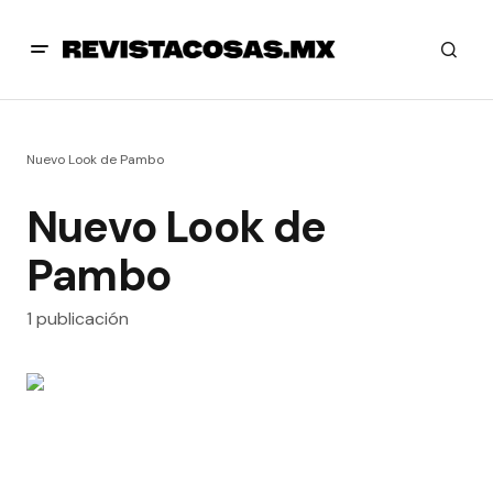
Nuevo Look de Pambo
Nuevo Look de
Pambo
1 publicación