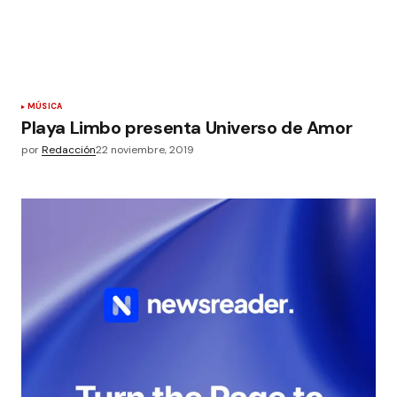
MÚSICA
Playa Limbo presenta Universo de Amor
por
Redacción
22 noviembre, 2019