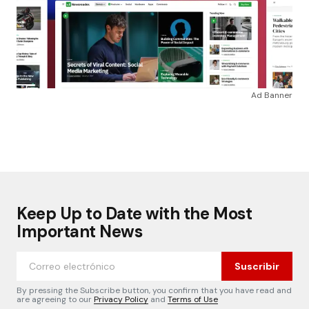
Ad Banner
Keep Up to Date with the Most
Important News
Suscribir
By pressing the Subscribe button, you confirm that you have read and
are agreeing to our
Privacy Policy
and
Terms of Use