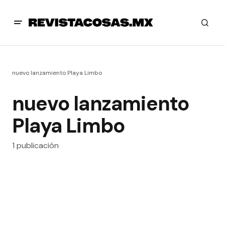
nuevo lanzamiento Playa Limbo
nuevo lanzamiento
Playa Limbo
1 publicación