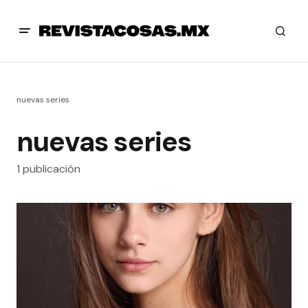
nuevas series
nuevas series
1 publicación