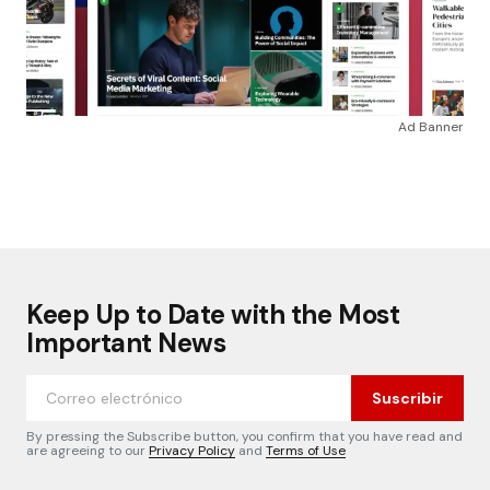
Ad Banner
Keep Up to Date with the Most
Important News
Suscribir
By pressing the Subscribe button, you confirm that you have read and
are agreeing to our
Privacy Policy
and
Terms of Use