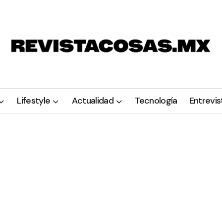
Lifestyle
Actualidad
Tecnología
Entrevis