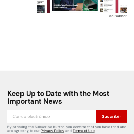
Ad Banner
Keep Up to Date with the Most
Important News
Suscribir
By pressing the Subscribe button, you confirm that you have read and
are agreeing to our
Privacy Policy
and
Terms of Use