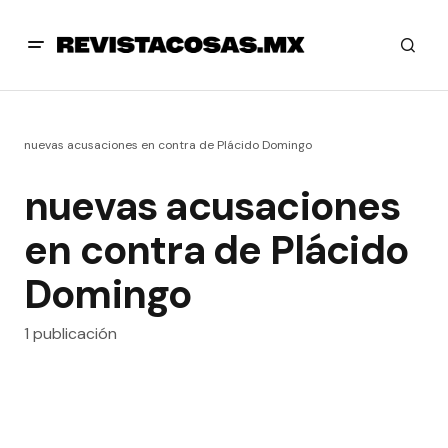
nuevas acusaciones en contra de Plácido Domingo
nuevas acusaciones
en contra de Plácido
Domingo
1 publicación