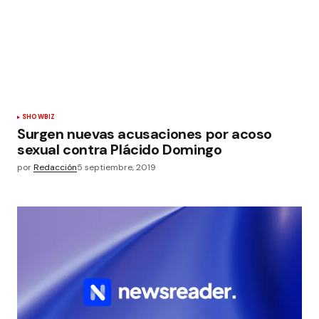
SHOWBIZ
Surgen nuevas acusaciones por acoso
sexual contra Plácido Domingo
por
Redacción
5 septiembre, 2019