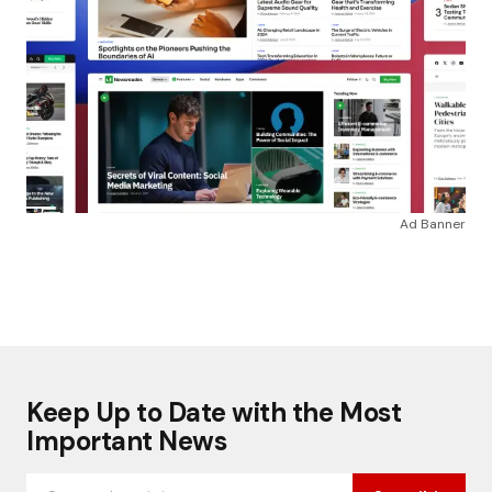
Ad Banner
Keep Up to Date with the Most
Important News