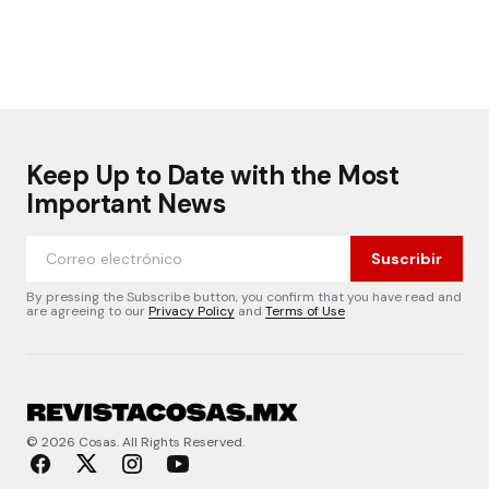
Keep Up to Date with the Most
Important News
Suscribir
By pressing the Subscribe button, you confirm that you have read and
are agreeing to our
Privacy Policy
and
Terms of Use
© 2026 Cosas. All Rights Reserved.