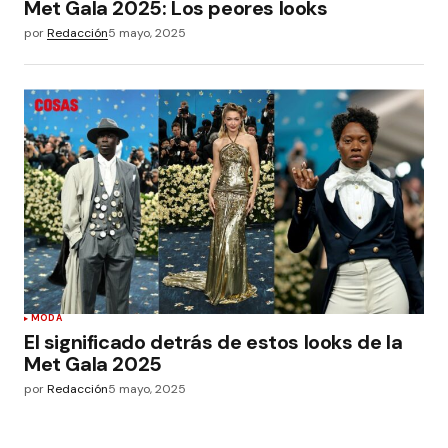
Met Gala 2025: Los peores looks
por
Redacción
5 mayo, 2025
MODA
El significado detrás de estos looks de la
Met Gala 2025
por
Redacción
5 mayo, 2025