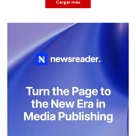
Cargar más