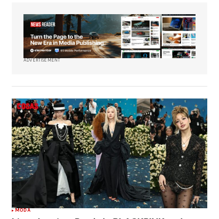
ADVERTISEMENT
MODA