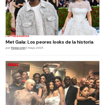
ACTUALIDAD
MODA
Met Gala: Los peores looks de la historia
por
Redacción
3 mayo, 2025