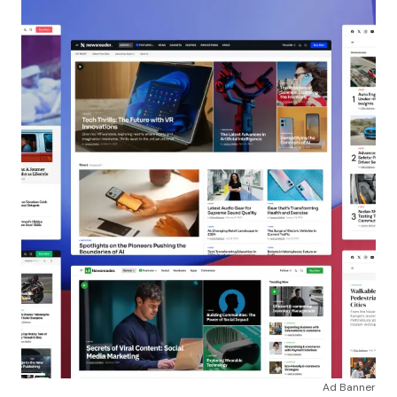
Ad Banner