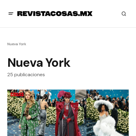
Nueva York
Nueva York
25 publicaciones