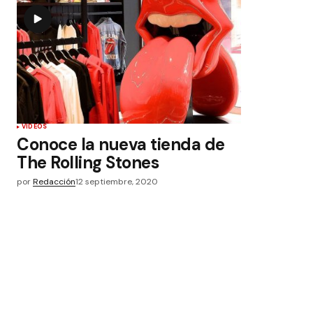
VIDEOS
Conoce la nueva tienda de
The Rolling Stones
por
Redacción
12 septiembre, 2020