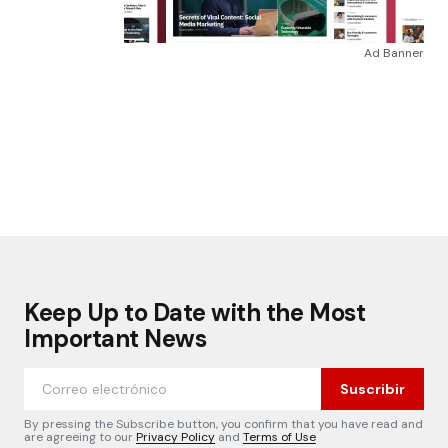
Ad Banner
Keep Up to Date with the Most
Important News
Suscribir
By pressing the Subscribe button, you confirm that you have read and
are agreeing to our
Privacy Policy
and
Terms of Use