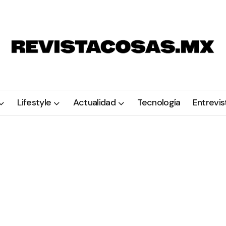
Lifestyle
Actualidad
Tecnología
Entrevis