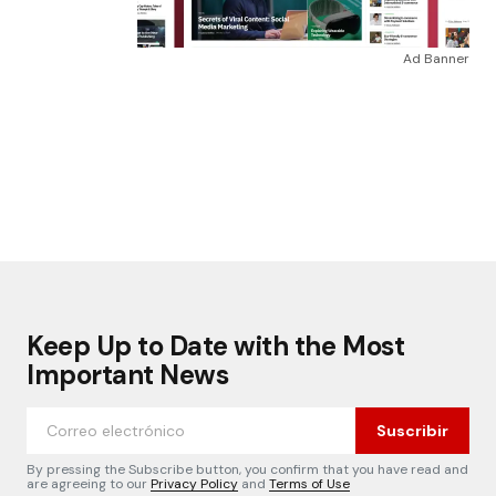
Ad Banner
Keep Up to Date with the Most
Important News
Suscribir
By pressing the Subscribe button, you confirm that you have read and
are agreeing to our
Privacy Policy
and
Terms of Use