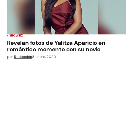
SHOWBIZ
Revelan fotos de Yalitza Aparicio en
romántico momento con su novio
por
Redacción
8 enero, 2020