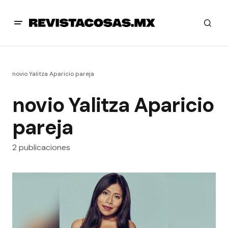
novio Yalitza Aparicio pareja
novio Yalitza Aparicio
pareja
2 publicaciones