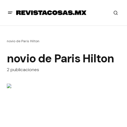
novio de Paris Hilton
novio de Paris Hilton
2 publicaciones