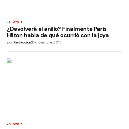
SHOWBIZ
¿Devolverá el anillo? Finalmente Paris
Hilton habla de qué ocurrió con la joya
por
Redacción
21 diciembre, 2018
SHOWBIZ