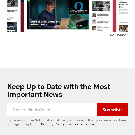
Ad Banner
Keep Up to Date with the Most
Important News
Suscribir
By pressing the Subscribe button, you confirm that you have read and
are agreeing to our
Privacy Policy
and
Terms of Use