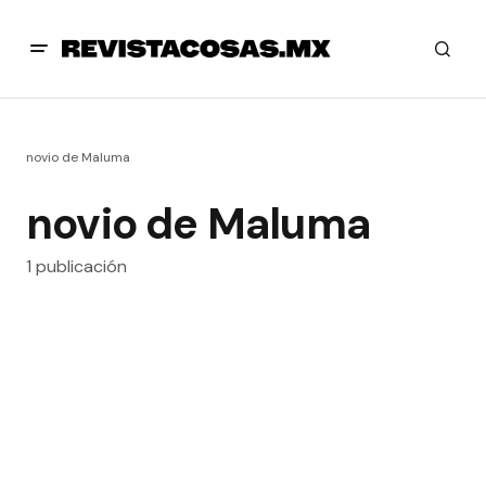
novio de Maluma
novio de Maluma
1 publicación