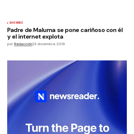
SHOWBIZ
Padre de Maluma se pone cariñoso con él
y el internet explota
por
Redacción
23 diciembre, 2019