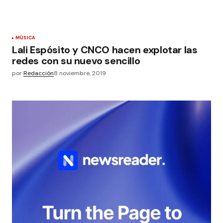
MÚSICA
Lali Espósito y CNCO hacen explotar las
redes con su nuevo sencillo
por
Redacción
8 noviembre, 2019