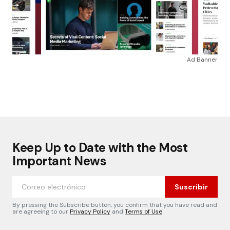
Ad Banner
Keep Up to Date with the Most
Important News
Suscribir
By pressing the Subscribe button, you confirm that you have read and
are agreeing to our
Privacy Policy
and
Terms of Use