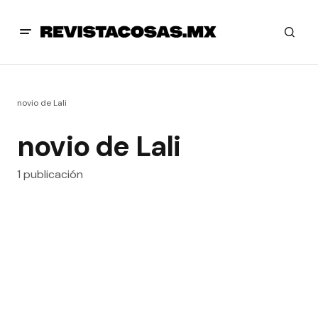
novio de Lali
novio de Lali
1 publicación