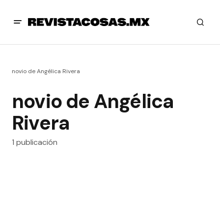
novio de Angélica Rivera
novio de Angélica
Rivera
1 publicación