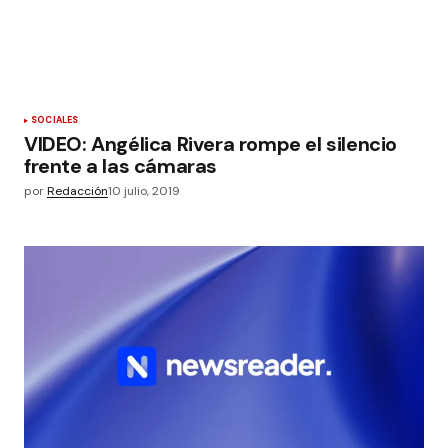
SOCIALES
VIDEO: Angélica Rivera rompe el silencio
frente a las cámaras
por
Redacción
10 julio, 2019