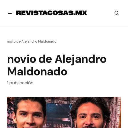
novio de Alejandro Maldonado
novio de Alejandro
Maldonado
1 publicación