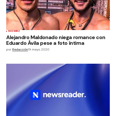
SHOWBIZ
Alejandro Maldonado niega romance con
Eduardo Ávila pese a foto íntima
por
Redacción
19 mayo, 2020