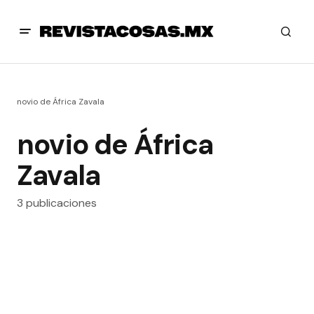
novio de África Zavala
novio de África
Zavala
3 publicaciones