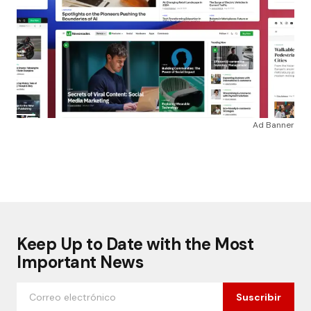
Ad Banner
Keep Up to Date with the Most
Important News
Suscribir