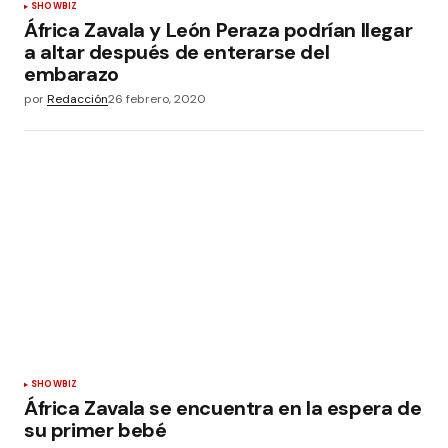
SHOWBIZ
África Zavala y León Peraza podrían llegar
a altar después de enterarse del
embarazo
por
Redacción
26 febrero, 2020
SHOWBIZ
África Zavala se encuentra en la espera de
su primer bebé