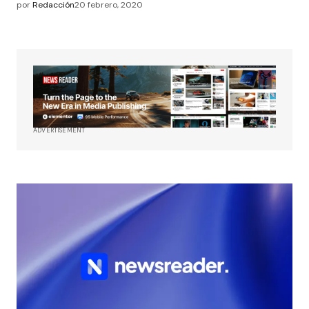
por
Redacción
20 febrero, 2020
ADVERTISEMENT