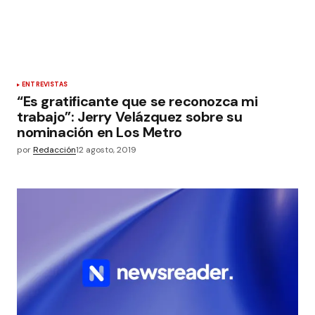
ENTREVISTAS
“Es gratificante que se reconozca mi
trabajo”: Jerry Velázquez sobre su
nominación en Los Metro
por
Redacción
12 agosto, 2019