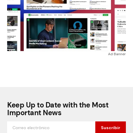
Ad Banner
Keep Up to Date with the Most
Important News
Suscribir