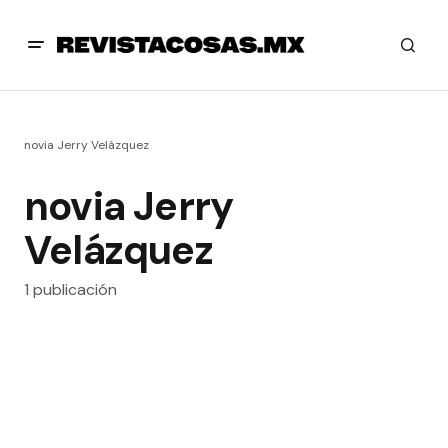
novia Jerry Velázquez
novia Jerry
Velázquez
1 publicación