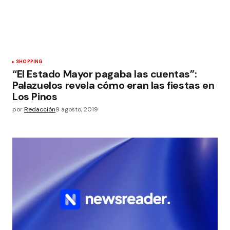
SHOPPING
“El Estado Mayor pagaba las cuentas”:
Palazuelos revela cómo eran las fiestas en
Los Pinos
por
Redacción
9 agosto, 2019