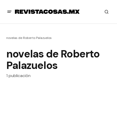
novelas de Roberto Palazuelos
novelas de Roberto
Palazuelos
1 publicación