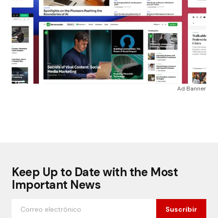
Ad Banner
Keep Up to Date with the Most
Important News
Suscribir