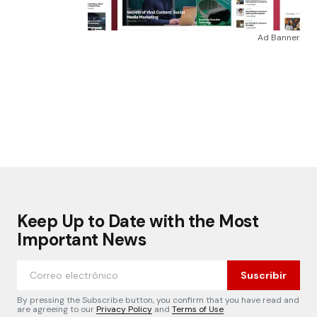
Ad Banner
Keep Up to Date with the Most
Important News
Suscribir
By pressing the Subscribe button, you confirm that you have read and
are agreeing to our
Privacy Policy
and
Terms of Use