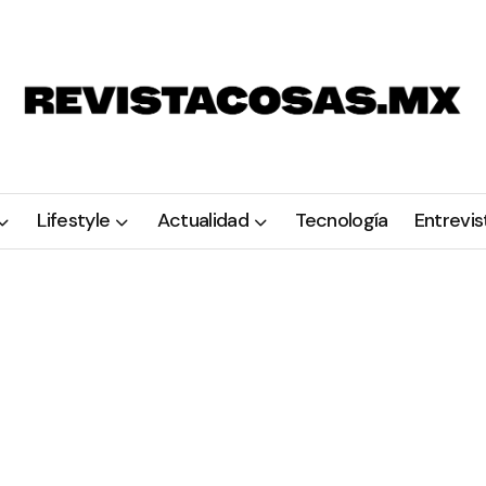
Lifestyle
Actualidad
Tecnología
Entrevis