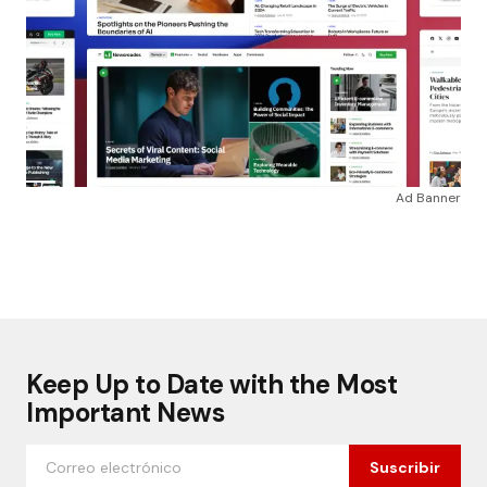
Ad Banner
Keep Up to Date with the Most
Important News
Suscribir