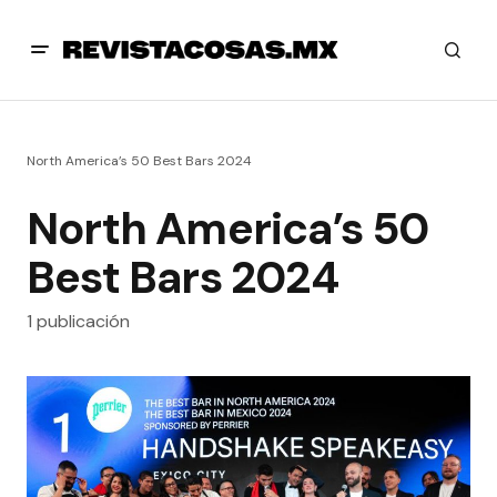
North America’s 50 Best Bars 2024
North America’s 50
Best Bars 2024
1 publicación