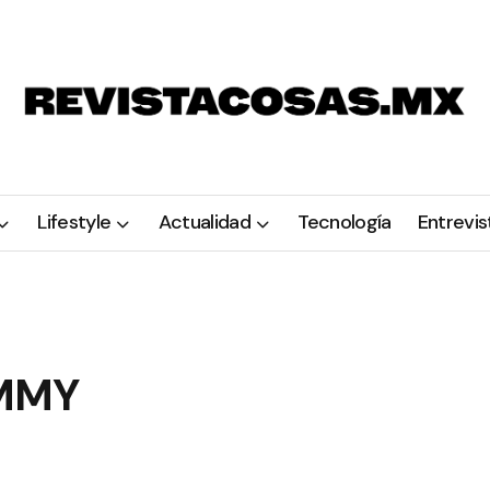
Lifestyle
Actualidad
Tecnología
Entrevis
AMMY