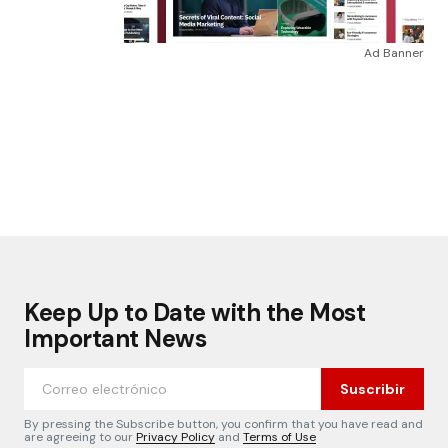
Ad Banner
Keep Up to Date with the Most
Important News
Suscribir
By pressing the Subscribe button, you confirm that you have read and
are agreeing to our
Privacy Policy
and
Terms of Use