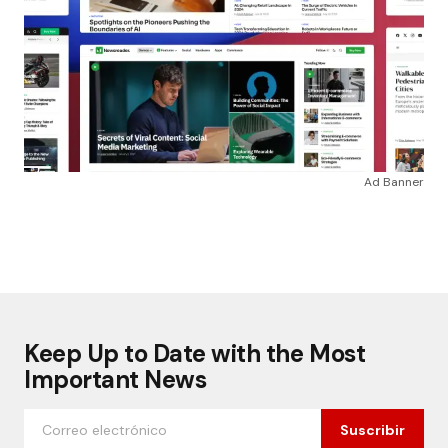
Ad Banner
Keep Up to Date with the Most
Important News
Suscribir