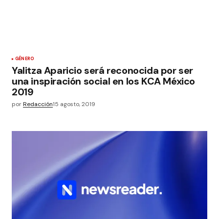
GÉNERO
Yalitza Aparicio será reconocida por ser
una inspiración social en los KCA México
2019
por
Redacción
15 agosto, 2019