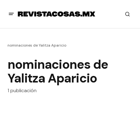
nominaciones de Yalitza Aparicio
nominaciones de
Yalitza Aparicio
1 publicación