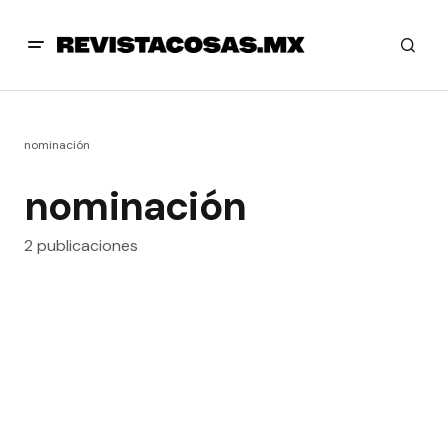
nominación
nominación
2 publicaciones