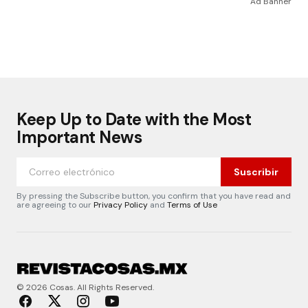
Ad Banner
Keep Up to Date with the Most
Important News
Suscribir
By pressing the Subscribe button, you confirm that you have read and
are agreeing to our
Privacy Policy
and
Terms of Use
© 2026 Cosas. All Rights Reserved.