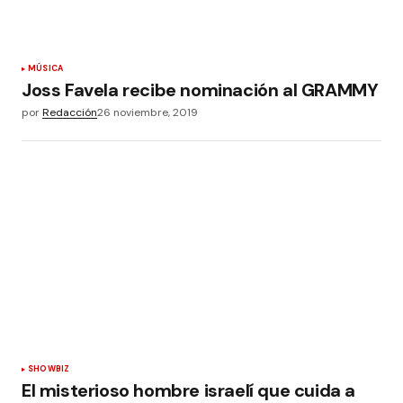
MÚSICA
Joss Favela recibe nominación al GRAMMY
por
Redacción
26 noviembre, 2019
SHOWBIZ
El misterioso hombre israelí que cuida a