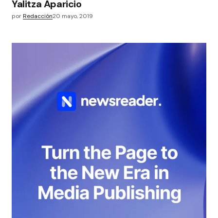
Yalitza Aparicio
por
Redacción
20 mayo, 2019