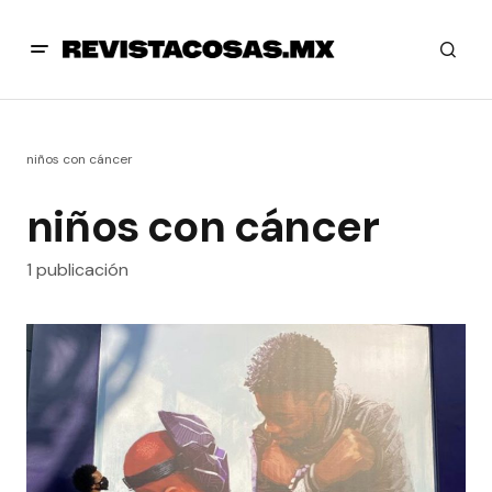
niños con cáncer
niños con cáncer
1 publicación