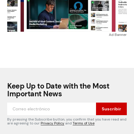
Ad Banner
Keep Up to Date with the Most
Important News
Suscribir
By pressing the Subscribe button, you confirm that you have read and
are agreeing to our
Privacy Policy
and
Terms of Use