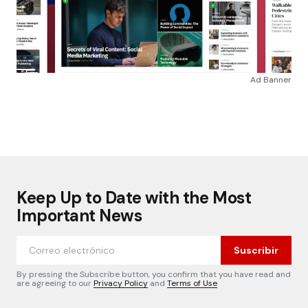
Ad Banner
Keep Up to Date with the Most
Important News
Suscribir
By pressing the Subscribe button, you confirm that you have read and
are agreeing to our
Privacy Policy
and
Terms of Use