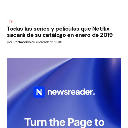
TV
Todas las series y películas que Netflix
sacará de su catálogo en enero de 2019
por
Redacción
26 diciembre, 2018