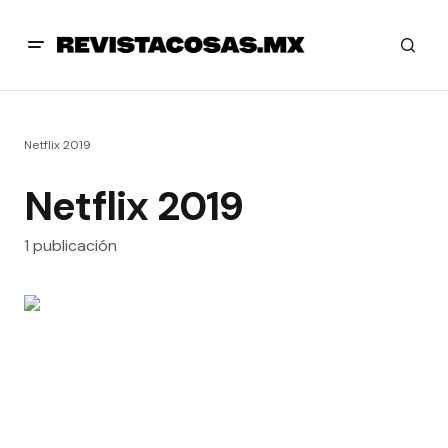
Netflix 2019
Netflix 2019
1 publicación