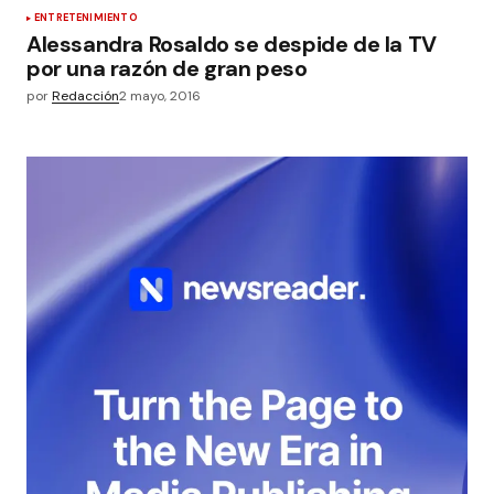
ENTRETENIMIENTO
Alessandra Rosaldo se despide de la TV
por una razón de gran peso
por
Redacción
2 mayo, 2016