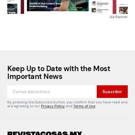
Ad Banner
Keep Up to Date with the Most
Important News
Suscribir
By pressing the Subscribe button, you confirm that you have read and
are agreeing to our
Privacy Policy
and
Terms of Use