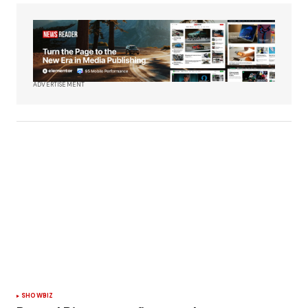
ADVERTISEMENT
SHOWBIZ