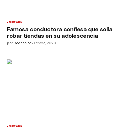
SHOWBIZ
Famosa conductora confiesa que solía
robar tiendas en su adolescencia
por
Redacción
21 enero, 2020
SHOWBIZ