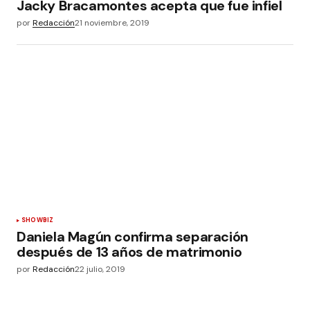
Jacky Bracamontes acepta que fue infiel
por
Redacción
21 noviembre, 2019
SHOWBIZ
Daniela Magún confirma separación
después de 13 años de matrimonio
por
Redacción
22 julio, 2019