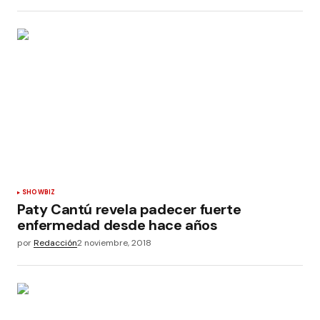
SHOWBIZ
Paty Cantú revela padecer fuerte
enfermedad desde hace años
por
Redacción
2 noviembre, 2018