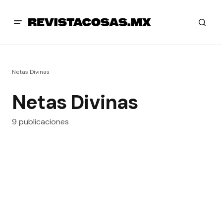
Netas Divinas
Netas Divinas
9 publicaciones