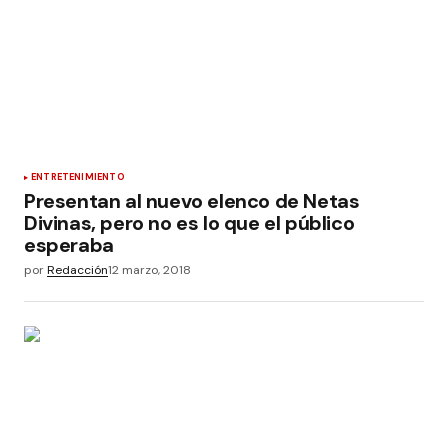
ENTRETENIMIENTO
Presentan al nuevo elenco de Netas
Divinas, pero no es lo que el público
esperaba
por
Redacción
12 marzo, 2018