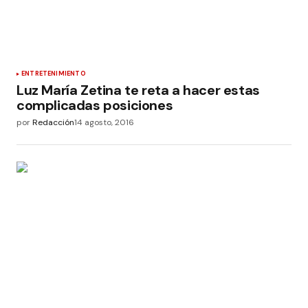
ENTRETENIMIENTO
Luz María Zetina te reta a hacer estas
complicadas posiciones
por
Redacción
14 agosto, 2016