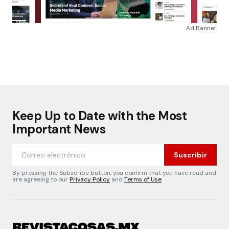
Ad Banner
Keep Up to Date with the Most
Important News
Suscribir
By pressing the Subscribe button, you confirm that you have read and
are agreeing to our
Privacy Policy
and
Terms of Use