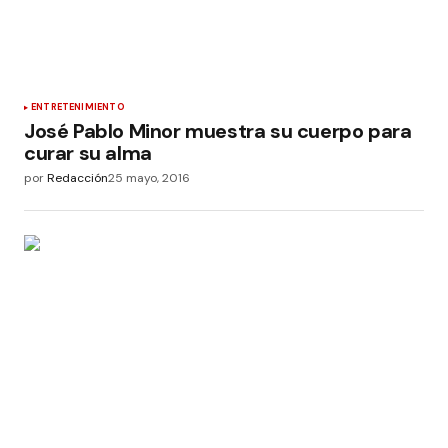
ENTRETENIMIENTO
José Pablo Minor muestra su cuerpo para
curar su alma
por
Redacción
25 mayo, 2016