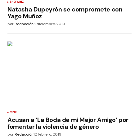
SHOWBIZ
Natasha Dupeyrón se compromete con
Yago Muñoz
por
Redacción
3 diciembre, 2019
CINE
Acusan a ‘La Boda de mi Mejor Amigo’ por
fomentar la violencia de género
por
Redacción
12 febrero, 2019