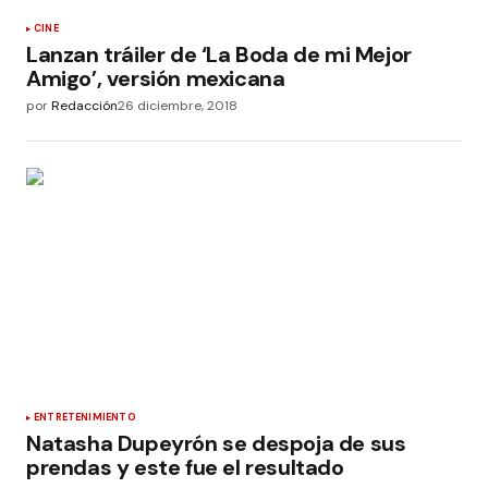
CINE
Lanzan tráiler de ‘La Boda de mi Mejor
Amigo’, versión mexicana
por
Redacción
26 diciembre, 2018
ENTRETENIMIENTO
Natasha Dupeyrón se despoja de sus
prendas y este fue el resultado