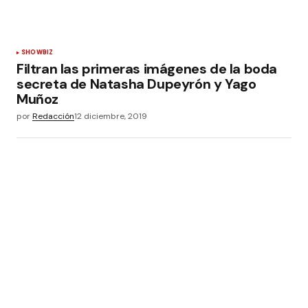
SHOWBIZ
Filtran las primeras imágenes de la boda
secreta de Natasha Dupeyrón y Yago
Muñoz
por
Redacción
12 diciembre, 2019