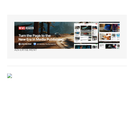
ADVERTISEMENT