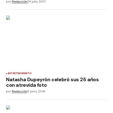
por
Redacción
24 julio, 2017
ENTRETENIMIENTO
Natasha Dupeyrón celebró sus 25 años
con atrevida foto
por
Redacción
5 junio, 2016