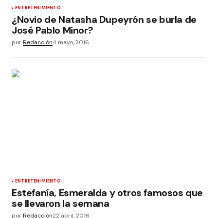
ENTRETENIMIENTO
¿Novio de Natasha Dupeyrón se burla de
José Pablo Minor?
por
Redacción
4 mayo, 2016
ENTRETENIMIENTO
Estefanía, Esmeralda y otros famosos que
se llevaron la semana
por
Redacción
22 abril, 2016