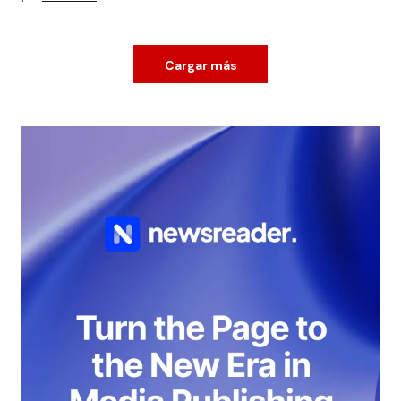
Cargar más