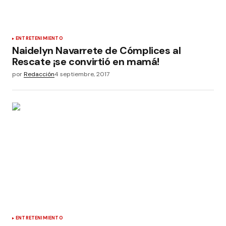
ENTRETENIMIENTO
Naidelyn Navarrete de Cómplices al
Rescate ¡se convirtió en mamá!
por
Redacción
4 septiembre, 2017
ENTRETENIMIENTO