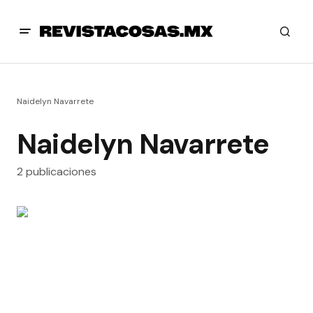
Naidelyn Navarrete
Naidelyn Navarrete
2 publicaciones