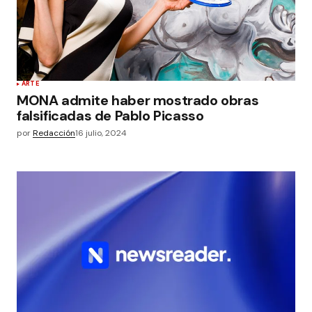
ARTE
MONA admite haber mostrado obras
falsificadas de Pablo Picasso
por
Redacción
16 julio, 2024