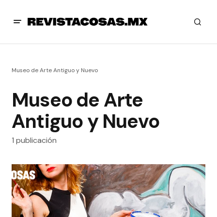
Museo de Arte Antiguo y Nuevo
Museo de Arte
Antiguo y Nuevo
1 publicación