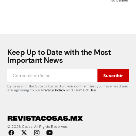
Ad Banner
Keep Up to Date with the Most
Important News
Suscribir
By pressing the Subscribe button, you confirm that you have read and
are agreeing to our
Privacy Policy
and
Terms of Use
© 2026 Cosas. All Rights Reserved.