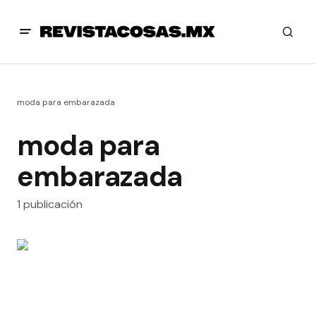
moda para embarazada
moda para
embarazada
1 publicación