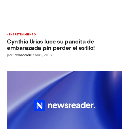
ENTRETENIMIENTO
Cynthia Urias luce su pancita de
embarazada ¡sin perder el estilo!
por
Redacción
17 abril, 2016