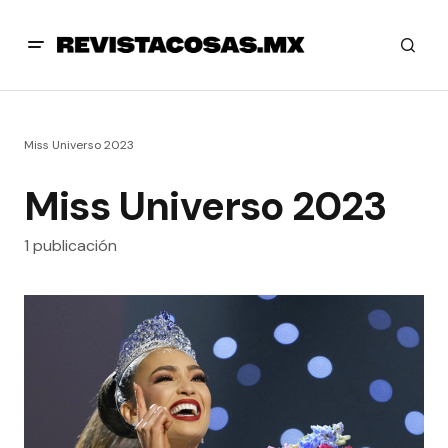
Miss Universo 2023
Miss Universo 2023
1 publicación