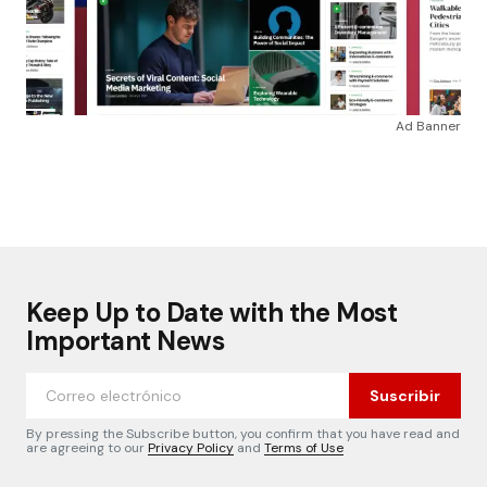
Ad Banner
Keep Up to Date with the Most
Important News
Suscribir
By pressing the Subscribe button, you confirm that you have read and
are agreeing to our
Privacy Policy
and
Terms of Use