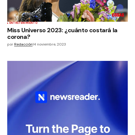
ENTRETENIMIENTO
Miss Universo 2023: ¿cuánto costará la
corona?
por
Redacción
14 noviembre, 2023