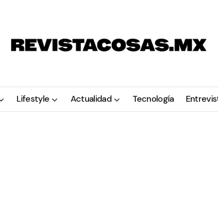
Lifestyle
Actualidad
Tecnología
Entrevis