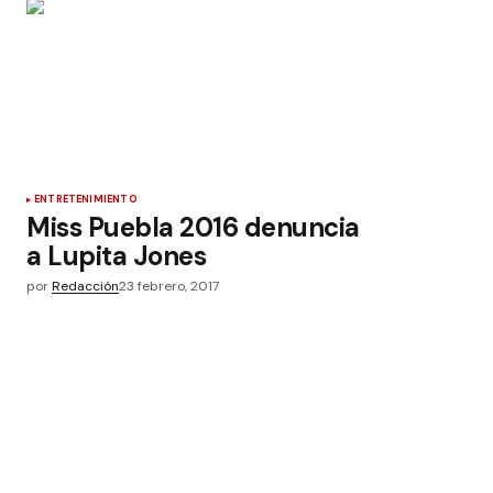
ENTRETENIMIENTO
Miss Puebla 2016 denuncia
a Lupita Jones
por
Redacción
23 febrero, 2017