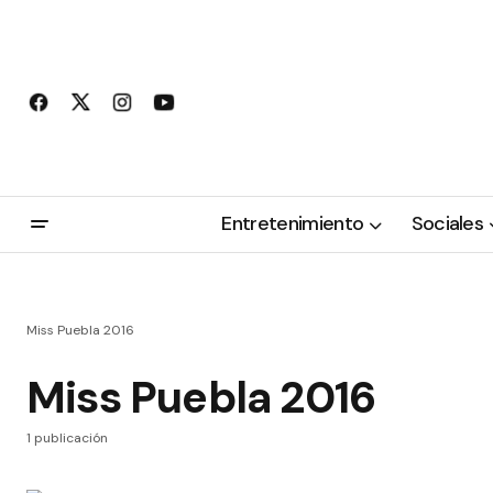
Entretenimiento
Sociales
Miss Puebla 2016
Miss Puebla 2016
1 publicación