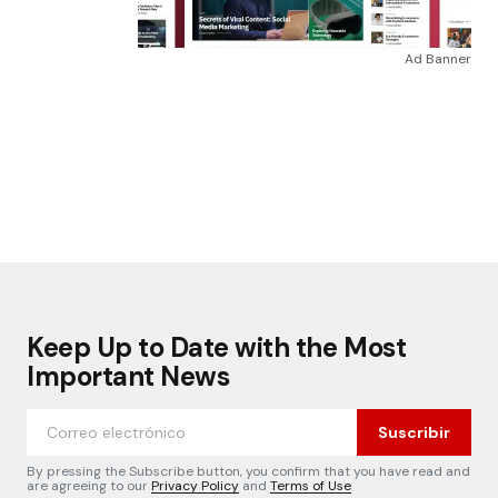
Ad Banner
Keep Up to Date with the Most
Important News
Suscribir
By pressing the Subscribe button, you confirm that you have read and
are agreeing to our
Privacy Policy
and
Terms of Use