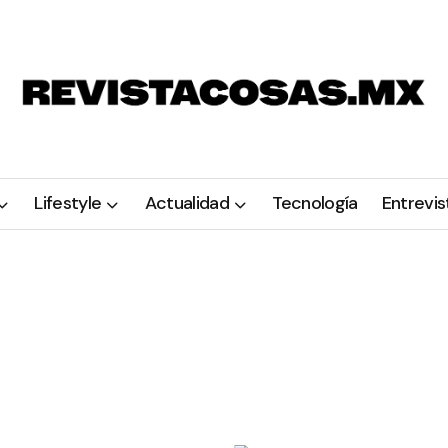
Lifestyle
Actualidad
Tecnología
Entrevis