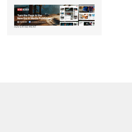
ADVERTISEMENT