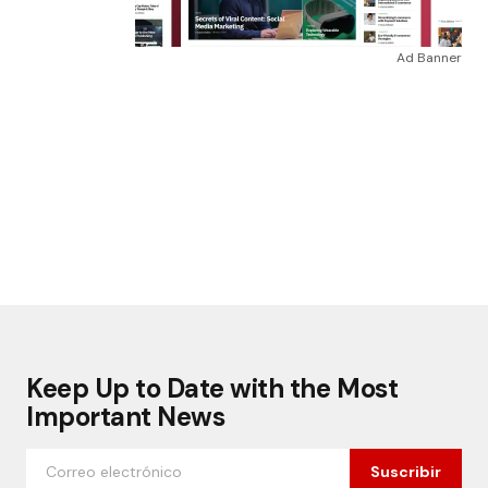
Ad Banner
Keep Up to Date with the Most
Important News
Suscribir