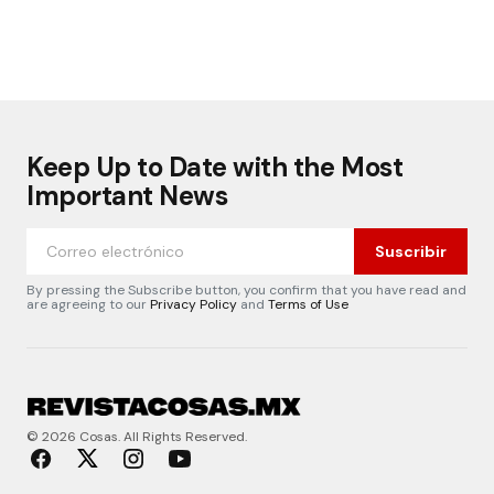
Keep Up to Date with the Most
Important News
Suscribir
By pressing the Subscribe button, you confirm that you have read and
are agreeing to our
Privacy Policy
and
Terms of Use
© 2026 Cosas. All Rights Reserved.