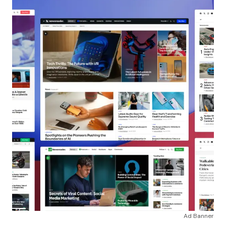
Ad Banner