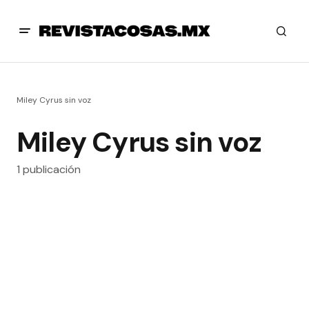
Miley Cyrus sin voz
Miley Cyrus sin voz
1 publicación