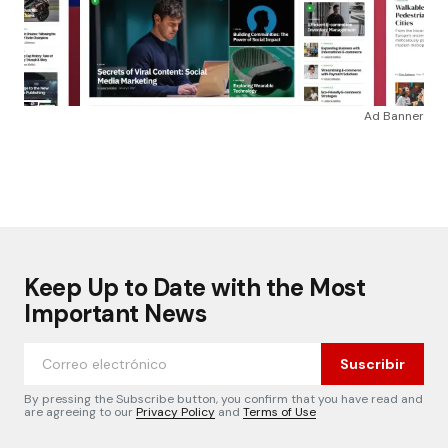
Ad Banner
Keep Up to Date with the Most
Important News
Suscribir
By pressing the Subscribe button, you confirm that you have read and
are agreeing to our
Privacy Policy
and
Terms of Use