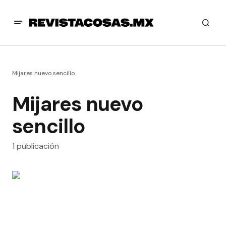
Mijares nuevo sencillo
Mijares nuevo
sencillo
1 publicación