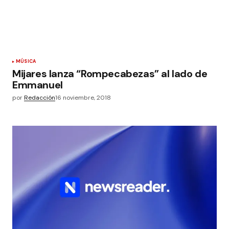
MÚSICA
Mijares lanza “Rompecabezas” al lado de
Emmanuel
por
Redacción
16 noviembre, 2018