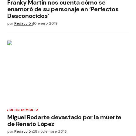
Franky Martín nos cuenta cómo se
enamoró de su personaje en ‘Perfectos
Desconocidos’
por
Redacción
10 enero, 2019
ENTRETENIMIENTO
Miguel Rodarte devastado por la muerte
de Renato López
por
Redacción
28 noviembre, 2016