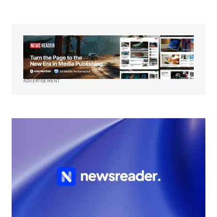
ADVERTISEMENT