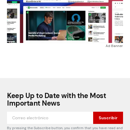
Ad Banner
Keep Up to Date with the Most
Important News
Suscribir
By pressing the Subscribe button, you confirm that you have read and