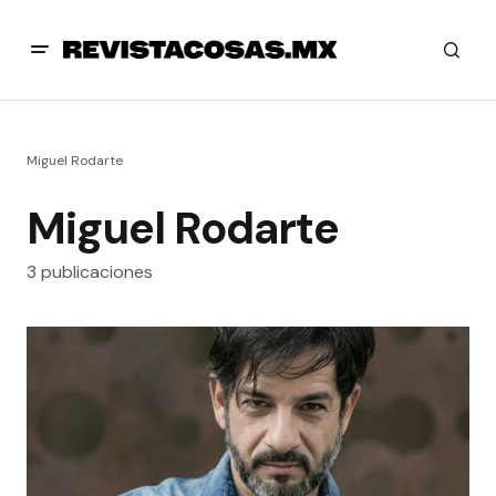
Miguel Rodarte
Miguel Rodarte
3 publicaciones