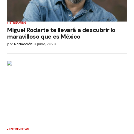
STREAMING
Miguel Rodarte te llevará a descubrir lo
maravilloso que es México
por
Redacción
10 junio, 2020
ENTREVISTAS