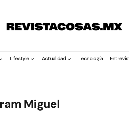
Lifestyle
Actualidad
Tecnología
Entrevis
gram Miguel