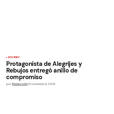
SHOWBIZ
Protagonista de Alegrijes y
Rebujos entregó anillo de
compromiso
por
Redacción
19 noviembre, 2019