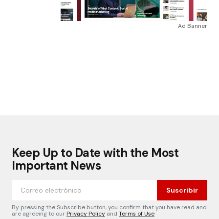
Ad Banner
Keep Up to Date with the Most
Important News
Suscribir
By pressing the Subscribe button, you confirm that you have read and
are agreeing to our
Privacy Policy
and
Terms of Use