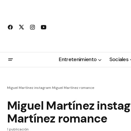
Entretenimiento
Sociales
Miguel Martínez instagram Miguel Martínez romance
Miguel Martínez insta
Martínez romance
1 publicación