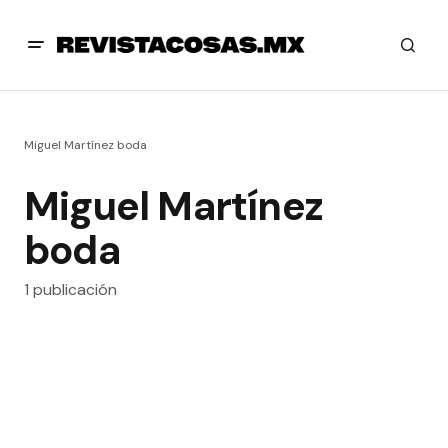
Miguel Martínez boda
Miguel Martínez
boda
1 publicación