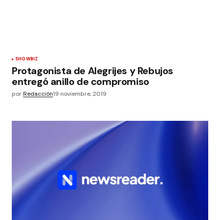
SHOWBIZ
Protagonista de Alegrijes y Rebujos
entregó anillo de compromiso
por
Redacción
19 noviembre, 2019