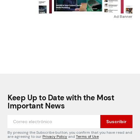
Ad Banner
Keep Up to Date with the Most
Important News
Suscribir
By pressing the Subscribe button, you confirm that you have read and
are agreeing to our
Privacy Policy
and
Terms of Use