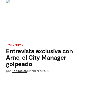
ACTUALIDAD
Entrevista exclusiva con
Arne, el City Manager
golpeado
por
Redacción
18 febrero, 2016