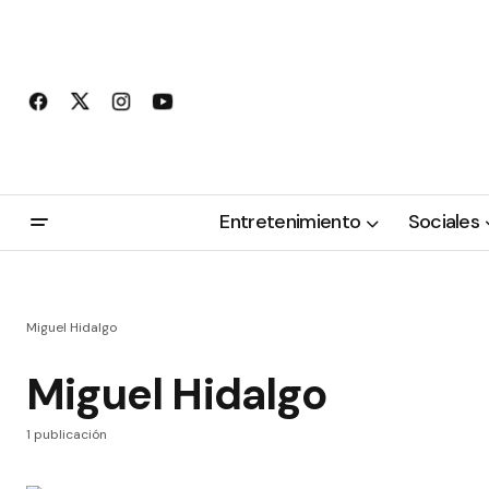
Entretenimiento
Sociales
Miguel Hidalgo
Miguel Hidalgo
1 publicación